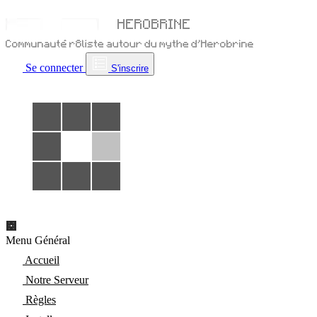
Se connecter
S'inscrire
Menu Général
Accueil
Notre Serveur
Règles