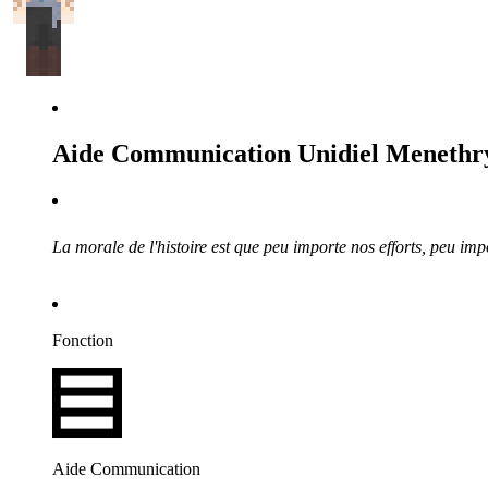
Aide Communication Unidiel Menethr
La morale de l'histoire est que peu importe nos efforts, peu impor
Fonction
Aide Communication