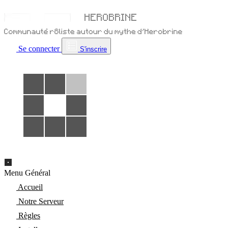
Se connecter
S'inscrire
Menu Général
Accueil
Notre Serveur
Règles