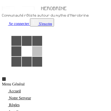
Se connecter
S'inscrire
Menu Général
Accueil
Notre Serveur
Règles