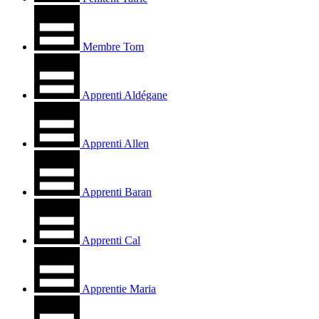
Membre Tom
Apprenti Aldégane
Apprenti Allen
Apprenti Baran
Apprenti Cal
Apprentie Maria