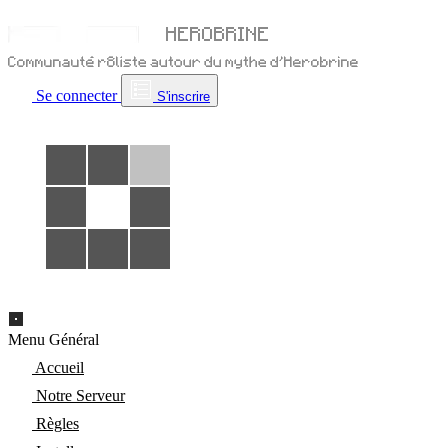
Se connecter
S'inscrire
Menu Général
Accueil
Notre Serveur
Règles