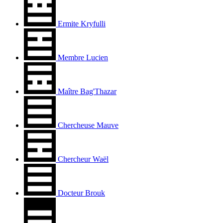
Ermite Kryfulli
Membre Lucien
Maître Bag'Thazar
Chercheuse Mauve
Chercheur Waël
Docteur Brouk