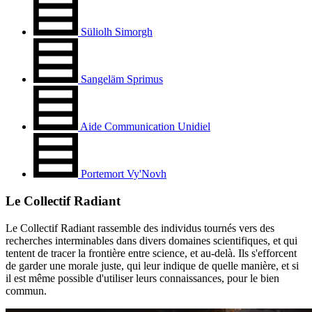
Süliolh Simorgh
Sangeläm Sprimus
Aide Communication Unidiel
Portemort Vy'Novh
Le Collectif Radiant
Le Collectif Radiant rassemble des individus tournés vers des
recherches interminables dans divers domaines scientifiques, et qui
tentent de tracer la frontière entre science, et au-delà. Ils s'efforcent
de garder une morale juste, qui leur indique de quelle manière, et si
il est même possible d'utiliser leurs connaissances, pour le bien
commun.