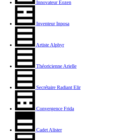
Innovateur Eozen
Inventeur Inposa
Artiste Alphyr
Théoricienne Arielle
Secrétaire Radiant Elir
Convergence Frida
Cadet Alister