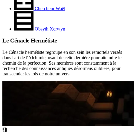
Chercheur Waël
Obsyth Xerwyn
Le Cénacle Hermétiste
Le Cénacle hermétiste regroupe en son sein les remortels versés
dans l'art de l'Alchimie, usant de cette dernière pour atteindre le
chemin de la perfection. Ses membres sont constamment à la
recherche des connaissances antiques désormais oubliées, pour
transcender les lois de notre univers.