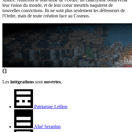
leur vision du monde, et de leur coeur meurtris naquirent de
nouvelles convictions. Ils ne sont plus seulement les défenseurs de
l'Ordre, mais de toute création face au Cosmos.
Les
intégrations
sont
ouvertes
.
Patriarque Lellion
Aîné Seraphin