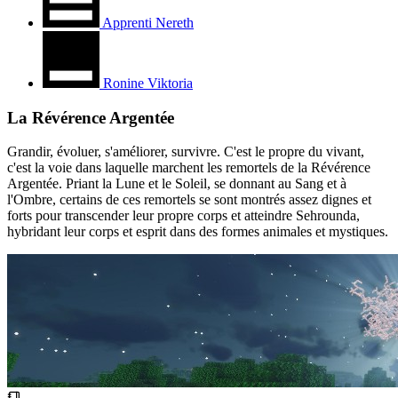
Apprenti Nereth
Ronine Viktoria
La Révérence Argentée
Grandir, évoluer, s'améliorer, survivre. C'est le propre du vivant,
c'est la voie dans laquelle marchent les remortels de la Révérence
Argentée. Priant la Lune et le Soleil, se donnant au Sang et à
l'Ombre, certains de ces remortels se sont montrés assez dignes et
forts pour transcender leur propre corps et atteindre Sehrounda,
hybridant leur corps et esprit dans des formes animales et mystiques.