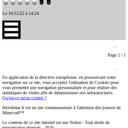
Le 16/12/22 à 14:24
Page 1 / 1
En application de la directive européenne, en poursuivant votre
navigation sur ce site, vous acceptez l'utilisation de Cookies pour
vous permettre une navigation personnalisée et pour réaliser des
statistiques de visites afin de dimensionner nos infrastructures.
Qu'est-ce qu'un cookie ?
Herobrine.fr est un site communautaire à l'attention des joueurs de
Minecraft™
Le contenu de ce site internet est une fiction - Tout droits de
reproduction réservés - 2026