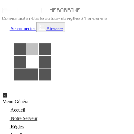
Se connecter
S'inscrire
Menu Général
Accueil
Notre Serveur
Règles