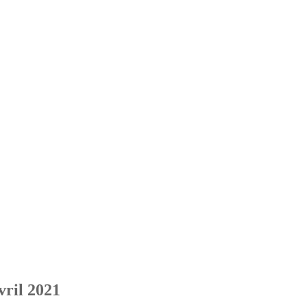
vril 2021