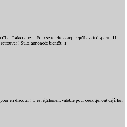
u Chat Galactique ... Pour se rendre compte qu'il avait disparu ! Un
 retrouver ! Suite annoncée bientôt. ;)
 pour en discuter ! C'est également valable pour ceux qui ont déjà fait