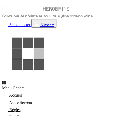
Se connecter
S'inscrire
Menu Général
Accueil
Notre Serveur
Règles